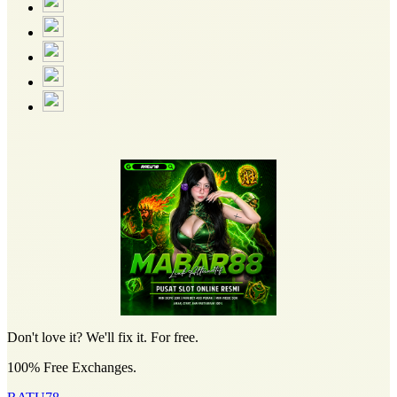
Don't love it? We'll fix it. For free.
100% Free Exchanges.