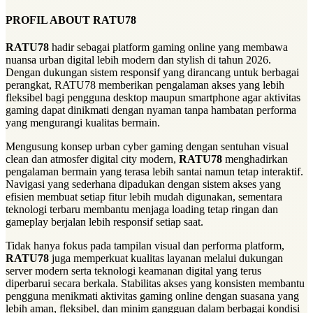
PROFIL ABOUT RATU78
RATU78
hadir sebagai platform gaming online yang membawa
nuansa urban digital lebih modern dan stylish di tahun 2026.
Dengan dukungan sistem responsif yang dirancang untuk berbagai
perangkat, RATU78 memberikan pengalaman akses yang lebih
fleksibel bagi pengguna desktop maupun smartphone agar aktivitas
gaming dapat dinikmati dengan nyaman tanpa hambatan performa
yang mengurangi kualitas bermain.
Mengusung konsep urban cyber gaming dengan sentuhan visual
clean dan atmosfer digital city modern,
RATU78
menghadirkan
pengalaman bermain yang terasa lebih santai namun tetap interaktif.
Navigasi yang sederhana dipadukan dengan sistem akses yang
efisien membuat setiap fitur lebih mudah digunakan, sementara
teknologi terbaru membantu menjaga loading tetap ringan dan
gameplay berjalan lebih responsif setiap saat.
Tidak hanya fokus pada tampilan visual dan performa platform,
RATU78
juga memperkuat kualitas layanan melalui dukungan
server modern serta teknologi keamanan digital yang terus
diperbarui secara berkala. Stabilitas akses yang konsisten membantu
pengguna menikmati aktivitas gaming online dengan suasana yang
lebih aman, fleksibel, dan minim gangguan dalam berbagai kondisi