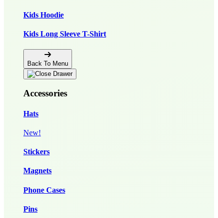
Kids Hoodie
Kids Long Sleeve T-Shirt
Back To Menu
Accessories
Hats
New!
Stickers
Magnets
Phone Cases
Pins