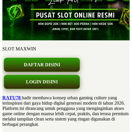
SLOT MAXWIN
DAFTAR DISINI
LOGIN DISINI
RATU78
hadir membawa konsep urban gaming culture yang
terinspirasi dari gaya hidup digital generasi modern di tahun 2026.
Platform ini dirancang untuk pengguna yang menginginkan akses
game online dengan nuansa lebih cepat, praktis, dan terasa premium
melalui tampilan clean serta sistem yang ringan digunakan di
berbagai perangkat.