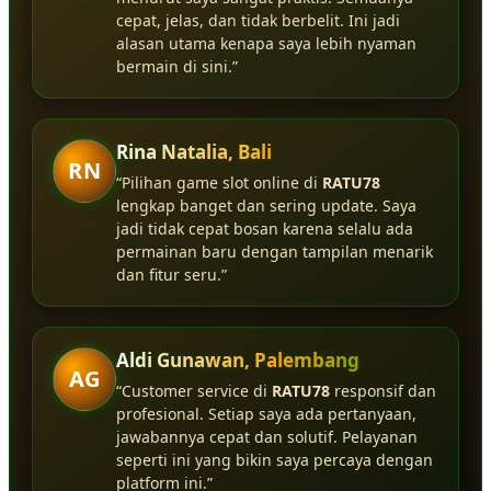
cepat, jelas, dan tidak berbelit. Ini jadi
alasan utama kenapa saya lebih nyaman
bermain di sini.”
Rina Natalia, Bali
RN
“Pilihan game slot online di
RATU78
lengkap banget dan sering update. Saya
jadi tidak cepat bosan karena selalu ada
permainan baru dengan tampilan menarik
dan fitur seru.”
Aldi Gunawan, Palembang
AG
“Customer service di
RATU78
responsif dan
profesional. Setiap saya ada pertanyaan,
jawabannya cepat dan solutif. Pelayanan
seperti ini yang bikin saya percaya dengan
platform ini.”