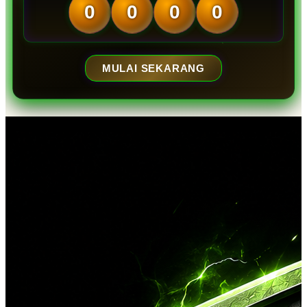
0
0
0
0
MULAI SEKARANG