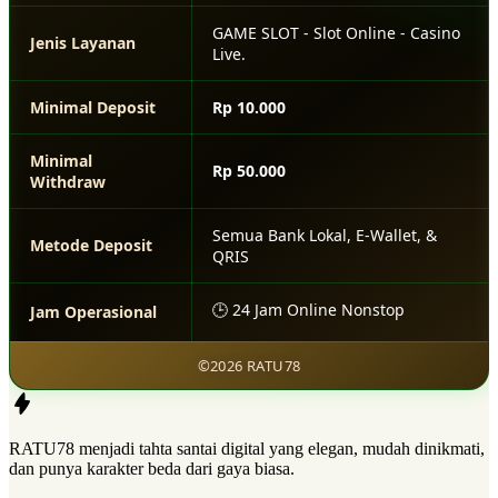
GAME SLOT - Slot Online - Casino
Jenis Layanan
Live.
Minimal Deposit
Rp 10.000
Minimal
Rp 50.000
Withdraw
Semua Bank Lokal, E-Wallet, &
Metode Deposit
QRIS
🕒 24 Jam Online Nonstop
Jam Operasional
©2026 RATU78
RATU78 menjadi tahta santai digital yang elegan, mudah dinikmati,
dan punya karakter beda dari gaya biasa.