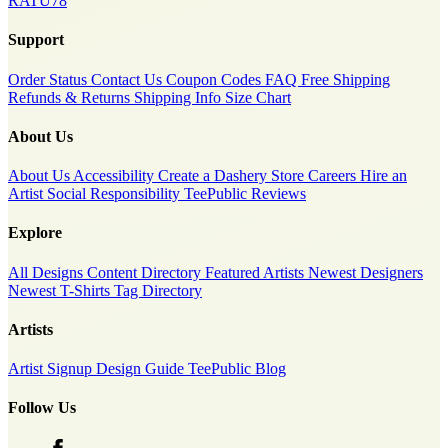
RATU78
Support
Order Status
Contact Us
Coupon Codes
FAQ
Free Shipping
Refunds & Returns
Shipping Info
Size Chart
About Us
About Us
Accessibility
Create a Dashery Store
Careers
Hire an
Artist
Social Responsibility
TeePublic Reviews
Explore
All Designs
Content Directory
Featured Artists
Newest Designers
Newest T-Shirts
Tag Directory
Artists
Artist Signup
Design Guide
TeePublic Blog
Follow Us