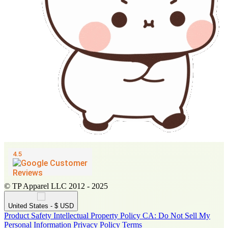
© TP Apparel LLC 2012 - 2025
United States - $ USD
Product Safety
Intellectual Property Policy
CA: Do Not Sell My
Personal Information
Privacy Policy
Terms