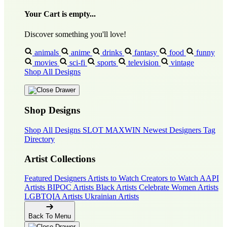
Your Cart is empty...
Discover something you'll love!
animals
anime
drinks
fantasy
food
funny
movies
sci-fi
sports
television
vintage
Shop All Designs
Shop Designs
Shop All Designs
SLOT MAXWIN
Newest Designers
Tag
Directory
Artist Collections
Featured Designers
Artists to Watch
Creators to Watch
AAPI
Artists
BIPOC Artists
Black Artists
Celebrate Women Artists
LGBTQIA Artists
Ukrainian Artists
Back To Menu